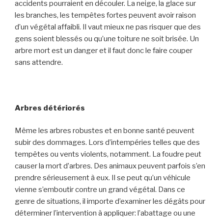
accidents pourraient en découler. La neige, la glace sur
les branches, les tempêtes fortes peuvent avoir raison
d’un végétal affaibli. Il vaut mieux ne pas risquer que des
gens soient blessés ou qu’une toiture ne soit brisée. Un
arbre mort est un danger et il faut donc le faire couper
sans attendre.
Arbres détériorés
Même les arbres robustes et en bonne santé peuvent
subir des dommages. Lors d’intempéries telles que des
tempêtes ou vents violents, notamment. La foudre peut
causer la mort d’arbres. Des animaux peuvent parfois s’en
prendre sérieusement à eux. Il se peut qu’un véhicule
vienne s’emboutir contre un grand végétal. Dans ce
genre de situations, il importe d’examiner les dégâts pour
déterminer l’intervention à appliquer: l’abattage ou une