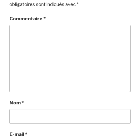
obligatoires sont indiqués avec
*
Commentaire
*
Nom
*
E-mail
*