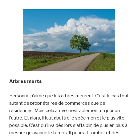
Arbres morts
Personne n’aime que les arbres meurent. C’est le cas tout
autant de propriétaires de commerces que de
résidences. Mais cela arrive inévitablement un jour ou
l’autre. Et alors, il faut abattre le spécimen et le plus vite
possible. C’est qu’il va dès lors s’affaiblir, de plus en plus à
mesure qu’avance le temps. Il pourrait tomber et des