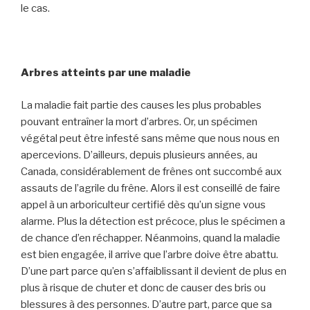
le cas.
Arbres atteints par une maladie
La maladie fait partie des causes les plus probables
pouvant entraîner la mort d’arbres. Or, un spécimen
végétal peut être infesté sans même que nous nous en
apercevions. D’ailleurs, depuis plusieurs années, au
Canada, considérablement de frênes ont succombé aux
assauts de l’agrile du frêne. Alors il est conseillé de faire
appel à un arboriculteur certifié dès qu’un signe vous
alarme. Plus la détection est précoce, plus le spécimen a
de chance d’en réchapper. Néanmoins, quand la maladie
est bien engagée, il arrive que l’arbre doive être abattu.
D’une part parce qu’en s’affaiblissant il devient de plus en
plus à risque de chuter et donc de causer des bris ou
blessures à des personnes. D’autre part, parce que sa