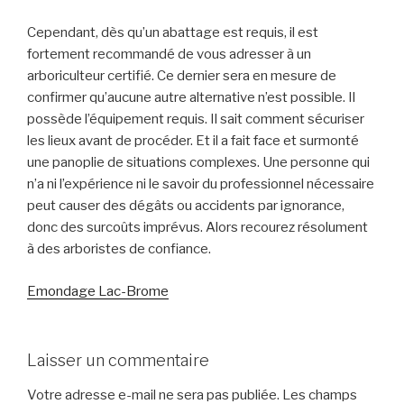
Cependant, dès qu’un abattage est requis, il est
fortement recommandé de vous adresser à un
arboriculteur certifié. Ce dernier sera en mesure de
confirmer qu’aucune autre alternative n’est possible. Il
possède l’équipement requis. Il sait comment sécuriser
les lieux avant de procéder. Et il a fait face et surmonté
une panoplie de situations complexes. Une personne qui
n’a ni l’expérience ni le savoir du professionnel nécessaire
peut causer des dégâts ou accidents par ignorance,
donc des surcoûts imprévus. Alors recourez résolument
à des arboristes de confiance.
Emondage Lac-Brome
Laisser un commentaire
Votre adresse e-mail ne sera pas publiée.
Les champs