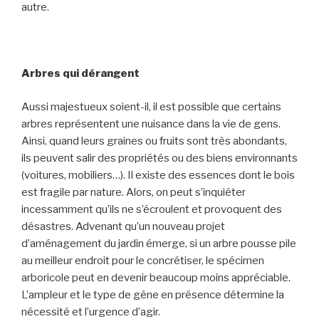
autre.
Arbres qui dérangent
Aussi majestueux soient-il, il est possible que certains
arbres représentent une nuisance dans la vie de gens.
Ainsi, quand leurs graines ou fruits sont très abondants,
ils peuvent salir des propriétés ou des biens environnants
(voitures, mobiliers…). Il existe des essences dont le bois
est fragile par nature. Alors, on peut s’inquiéter
incessamment qu’ils ne s’écroulent et provoquent des
désastres. Advenant qu’un nouveau projet
d’aménagement du jardin émerge, si un arbre pousse pile
au meilleur endroit pour le concrétiser, le spécimen
arboricole peut en devenir beaucoup moins appréciable.
L’ampleur et le type de gêne en présence détermine la
nécessité et l’urgence d’agir.